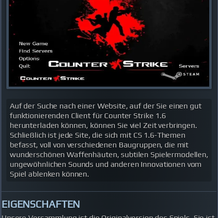
Auf der Suche nach einer Website, auf der Sie einen gut
funktionierenden Client für Counter Strike 1.6
herunterladen können, können Sie viel Zeit verbringen.
Schließlich ist jede Site, die sich mit CS 1.6-Themen
befasst, voll von verschiedenen Baugruppen, die mit
wunderschönen Waffenhäuten, subtilen Spielermodellen,
ungewöhnlichen Sounds und anderen Innovationen vom
Spiel ablenken können.
EIGENSCHAFTEN
Unsere Versammlung ist die Originalversion des Spiels. Sie ist